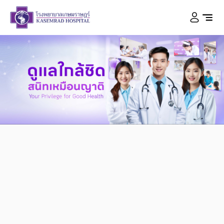
KASEMRAD HOSPITAL
สนิทเหมือนญาติ
ดูแลใกล้ชิด